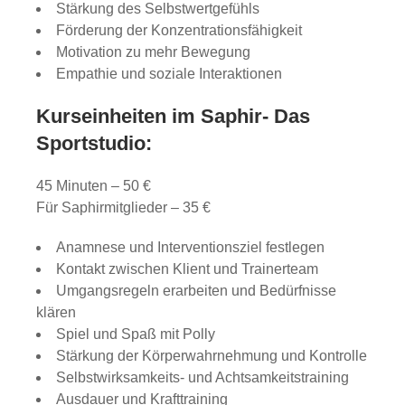
Stärkung des Selbstwertgefühls
Förderung der Konzentrationsfähigkeit
Motivation zu mehr Bewegung
Empathie und soziale Interaktionen
Kurseinheiten im Saphir- Das
Sportstudio:
45 Minuten – 50 €
Für Saphirmitglieder – 35 €
Anamnese und Interventionsziel festlegen
Kontakt zwischen Klient und Trainerteam
Umgangsregeln erarbeiten und Bedürfnisse
klären
Spiel und Spaß mit Polly
Stärkung der Körperwahrnehmung und Kontrolle
Selbstwirksamkeits- und Achtsamkeitstraining
Ausdauer und Krafttraining